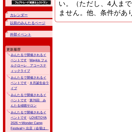
い。（ただし、4人ま
ません。他、条件があ
カレンダー
以前のみんたるページ
外部イベント
更新履歴
みんたるで開催されるイ
ベントです
:
Waykis フォ
ルクローレ アコーステ
ィックライブ
みんたるで開催されるイ
ベントです
:
８月誕生会ラ
イブ
みんたるで開催されるイ
ベントです
:
第76回 み
んたる傾聴サロン
みんたるで開催されるイ
ベントです
:
LOVETOYA
2026 〜Wonder Camp
Festival〜 出店（会場は、