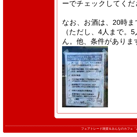
ーでチェックしてくだ
なお、お酒は、20時
（ただし、4人まで。
ん。他、条件がありま
フェアトレード雑貨＆みんなのカフェ「みんたる」