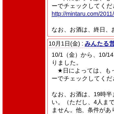
ーでチェックしてくだ
http://mintaru.com/2011/
なお、お酒は、終日、
10月1日(金) :
みんたる営
10/1（金）から、10
りました。
★日によっては、もっ
ーでチェックしてくだ
なお、お酒は、19時
い。（ただし、4人ま
ません。他、条件があ