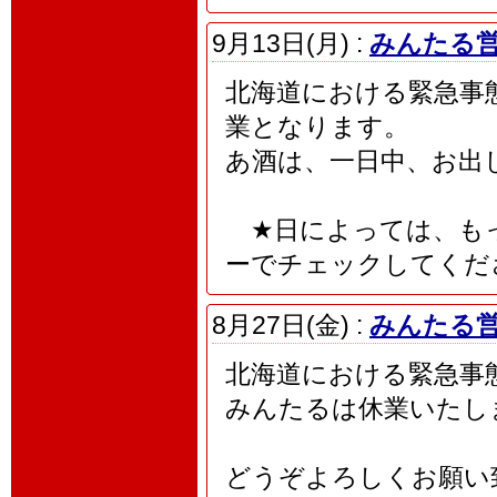
9月13日(月) :
みんたる営
北海道における緊急事態措
業となります。
あ酒は、一日中、お出し
★日によっては、もっ
ーでチェックしてくだ
8月27日(金) :
みんたる営
北海道における緊急事態
みんたるは休業いたし
どうぞよろしくお願い致