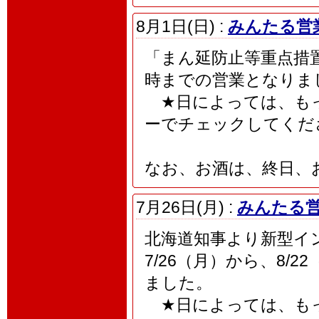
8月1日(日) :
みんたる営業
「まん延防止等重点措置」
時までの営業となりま
★日によっては、もっ
ーでチェックしてくだ
なお、お酒は、終日、
7月26日(月) :
みんたる営
北海道知事より新型イ
7/26（月）から、8/
ました。
★日によっては、もっ