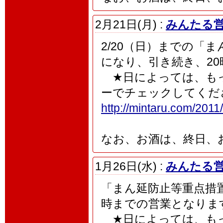
2月21日(月) :
みんたる営
2/20（日）までの「
になり、引き続き、2
★日によっては、もっ
ーでチェックしてくだ
http://mintaru.com/2011/
なお、お酒は、終日、
1月26日(水) :
みんたる営
「まん延防止等重点措置」
時までの営業となりま
★日によっては、もっ