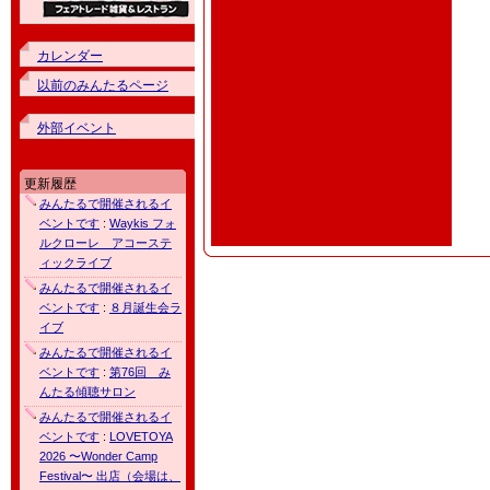
カレンダー
以前のみんたるページ
外部イベント
更新履歴
みんたるで開催されるイ
ベントです
:
Waykis フォ
ルクローレ アコーステ
ィックライブ
みんたるで開催されるイ
ベントです
:
８月誕生会ラ
イブ
みんたるで開催されるイ
ベントです
:
第76回 み
んたる傾聴サロン
みんたるで開催されるイ
ベントです
:
LOVETOYA
2026 〜Wonder Camp
Festival〜 出店（会場は、