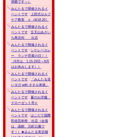
洞爺です～）
みんたるで開催されるイ
ベントです
:
上田式セルフ
ケア教室 ♬（8/18.20）
みんたるで開催されるイ
ベントです
:
五天山あさい
ち商店街 出店
みんたるで開催されるイ
ベントです
:
シケレベカレ
ー ランチ営業の日！！
（9月は、1.15.29日～8月
はお休みします））
みんたるで開催されるイ
ベントです
:
「みんたる笑
いヨガ with タオル体操」
みんたるで開催されるイ
ベントです
:
夏のお洋服、
クローゼット市♬
みんたるで開催されるイ
ベントです
:
はこだて国際
民俗芸術祭 出店（会場
は、函館、元町公園で
す！）★みんたる実店舗