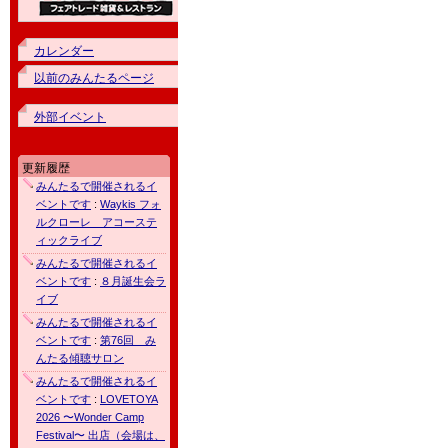
カレンダー
以前のみんたるページ
外部イベント
更新履歴
みんたるで開催されるイ
ベントです
:
Waykis フォ
ルクローレ アコーステ
ィックライブ
みんたるで開催されるイ
ベントです
:
８月誕生会ラ
イブ
みんたるで開催されるイ
ベントです
:
第76回 み
んたる傾聴サロン
みんたるで開催されるイ
ベントです
:
LOVETOYA
2026 〜Wonder Camp
Festival〜 出店（会場は、