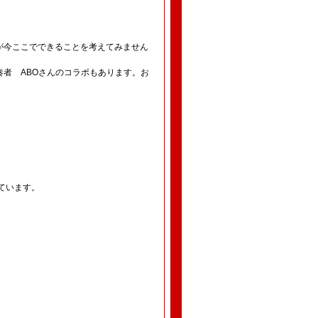
が今ここでできることを考えてみません
者 ABOさんのコラボもあります。お
しています。