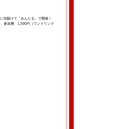
国に先駆けて「みんたる」で開催！
、参加費 1,500円（ワンドリンク