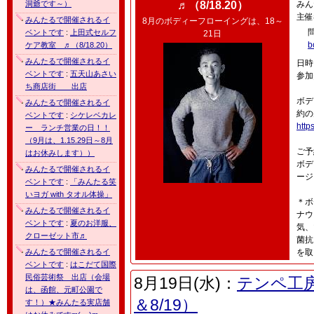
洞爺です～）
♬（8/18.20）
みん
主催
みんたるで開催されるイ
8月のボディーフローイングは、18～
ベントです
:
上田式セルフ
21日
b
ケア教室 ♬（8/18.20）
みんたるで開催されるイ
日時：
ベントです
:
五天山あさい
参加
ち商店街 出店
ボデ
みんたるで開催されるイ
約の
ベントです
:
シケレベカレ
http
ー ランチ営業の日！！
（9月は、1.15.29日～8月
ご予
はお休みします））
ボデ
みんたるで開催されるイ
ージ
ベントです
:
「みんたる笑
いヨガ with タオル体操」
＊ボ
みんたるで開催されるイ
ナウ
ベントです
:
夏のお洋服、
気、
クローゼット市♬
菌抗
みんたるで開催されるイ
を取
ベントです
:
はこだて国際
民俗芸術祭 出店（会場
8月19日(水)：
テンペ工房
は、函館、元町公園で
＆8/19）
す！）★みんたる実店舗