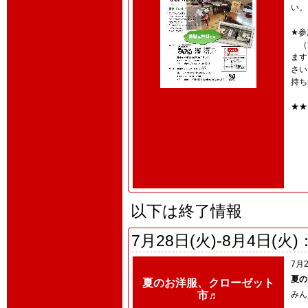
い。
★
（
ます
さい
持ち
★★
以下は終了情報
7月28日(火)-8月4日(火)
7月2
夏の
夏のお洋服、クローゼット
市♬
みん