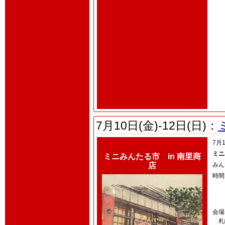
7月10日(金)-12日(日)：
7月1
ミニ
ミニみんたる市 in 南里商
店
みん
時間
11
12
会場
札