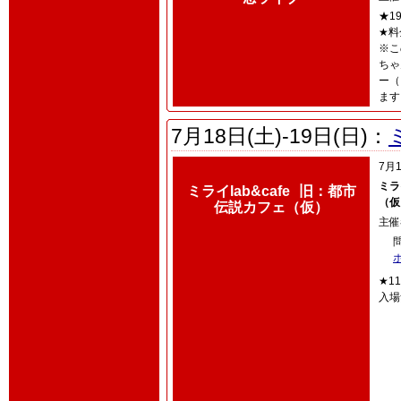
★1
★料
※こ
ちゃ
ー（
ます
7月18日(土)-19日(日)：
7月1
ミラ
ミライlab&cafe 旧：都市
（仮
伝説カフェ（仮）
主催
★11
入場