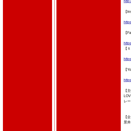
http
【In
http
【Fa
http
【Ｘ
http
【Yo
htt
【主
LO
レー
【企
景井雅