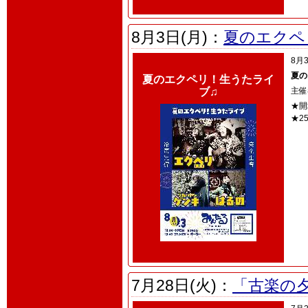
8月3日(月)：
夏のエクペ
8月3
夏の
夏のエクペリ！生うたライ
ブ♫
主催
★開
★2
7月28日(火)：
「古楽の夕