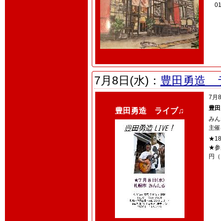
011
7月8日(水)：
豊田勇造 
7月8
豊田
豊田勇造 ライブ♫
みん
主催
★1
★参
円（