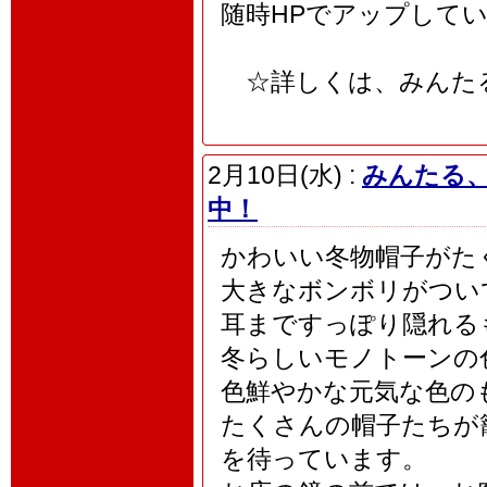
随時HPでアップして
☆詳しくは、みんたる
2月10日(水) :
みんたる
中！
かわいい冬物帽子がた
大きなボンボリがつい
耳まですっぽり隠れる
冬らしいモノトーンの
色鮮やかな元気な色の
たくさんの帽子たちが
を待っています。