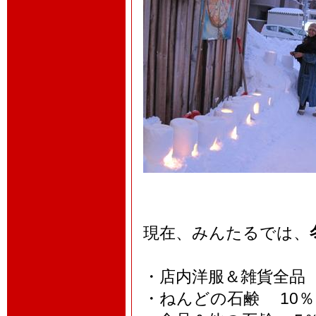
現在、みんたるでは、
・店内洋服＆雑貨全品 
・ねんどの石鹸 10％