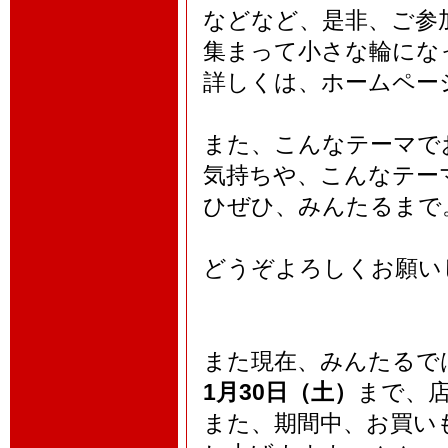
などなど、是非、ご参
集まって小さな輪にな
詳しくは、ホームペー
また、こんなテーマで
気持ちや、こんなテー
ひぜひ、みんたるまで
どうぞよろしくお願い
また現在、みんたるで
1月30日（土）
まで、
また、期間中、お買い