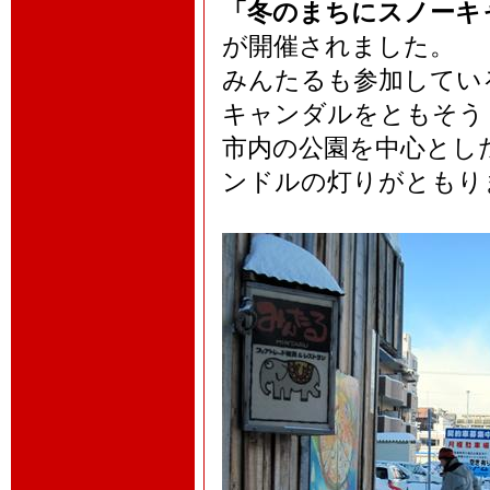
「冬のまちにスノーキャ
が開催されました。
みんたるも参加してい
キャンダルをともそう
市内の公園を中心とし
ンドルの灯りがともり