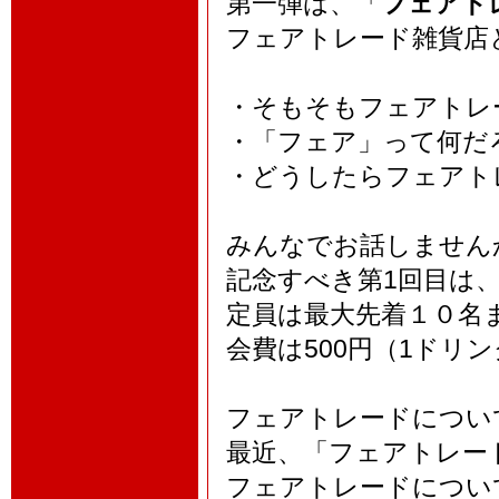
第一弾は、「
フェアト
フェアトレード雑貨店
・そもそもフェアトレ
・「フェア」って何だ
・どうしたらフェアト
みんなでお話しません
記念すべき第1回目は
定員は最大先着１０名
会費は500円（1ドリ
フェアトレードについ
最近、「フェアトレー
フェアトレードについ