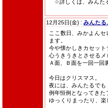
☆詳しくは、みんたる
12月25日(金) :
みんたる
ここ数日、みかよんセ
ます。
今や懐かしきカセット
心うきうきとさせるメ
Ａ面、Ｂ面を一回一回
今日はクリスマス。
夜には、みんたるでも
例年恒例となってきた
ゆっくりまったり、楽