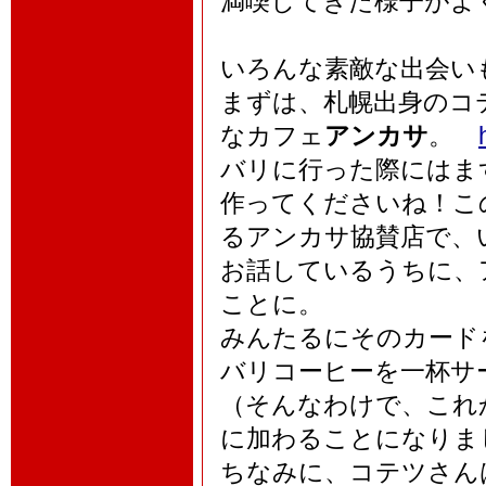
満喫してきた様子がよ
いろんな素敵な出会い
まずは、札幌出身のコ
なカフェ
アンカサ
。
バリに行った際にはま
作ってくださいね！こ
るアンカサ協賛店で、
お話しているうちに、
ことに。
みんたるにそのカード
バリコーヒーを一杯サ
（そんなわけで、これ
に加わることになりま
ちなみに、コテツさん