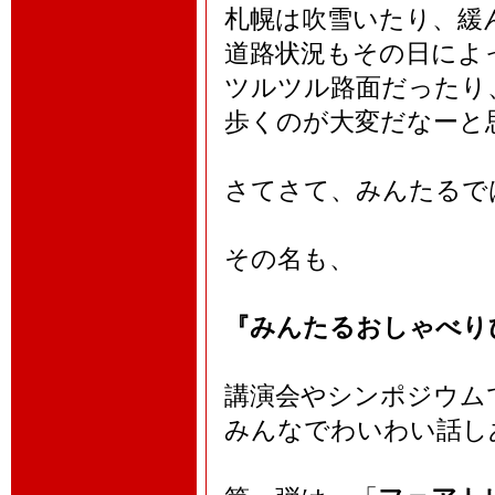
札幌は吹雪いたり、緩
道路状況もその日によ
ツルツル路面だったり
歩くのが大変だなーと
さてさて、みんたるで
その名も、
『みんたるおしゃべり
講演会やシンポジウム
みんなでわいわい話し