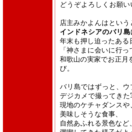
どうぞよろしくお願い
店主みかよんはという
インドネシアのバリ島
年末も押し迫ったある
「神さまに会いに行っ
和歌山の実家でお正月
び。
バリ島ではずっと、ウ
デジカメで撮ってきた
現地のケチャダンスや
美味しそうな食事、
自然あふれる景色など