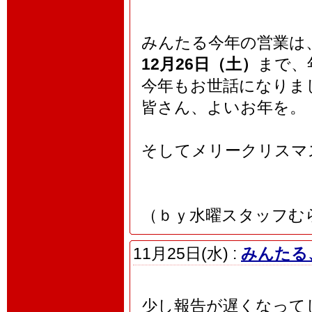
みんたる今年の営業は
12月26日（土）
まで、
今年もお世話になりま
皆さん、よいお年を。
そしてメリークリスマ
（ｂｙ水曜スタッフむ
11月25日(水) :
みんたる
少し報告が遅くなって