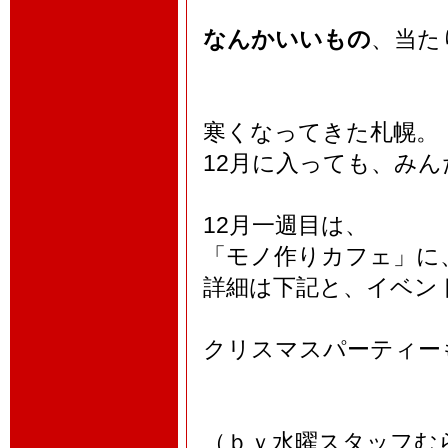
なんかいいもの
、当た
寒くなってきた札幌。
12月に入っても、み
12月一週目は、
「モノ作りカフェ」に
詳細は下記と、イベン
クリスマスパーティ
（ｂｙ水曜スタッフむ