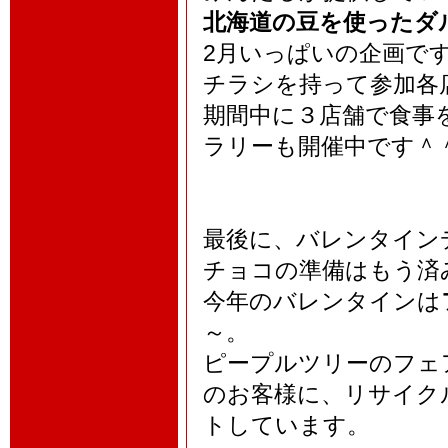
北海道の豆を使ったダ
2月いっぱいの企画で
チラシを持って参加各
期間中に３店舗で食事
ラリーも開催中です＾
最後に、バレンタイン
チョコの準備はもう済
今年のバレンタインは
～。
ピープルツリーのフェ
のお客様に、リサイク
トしています。