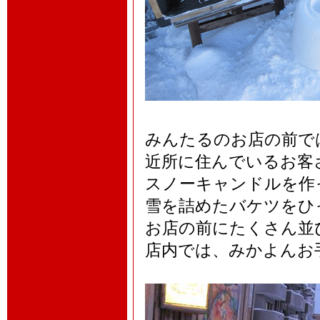
みんたるのお店の前で
近所に住んでいるお客
スノーキャンドルを作
雪を詰めたバケツをひ
お店の前にたくさん並
店内では、みかよんお