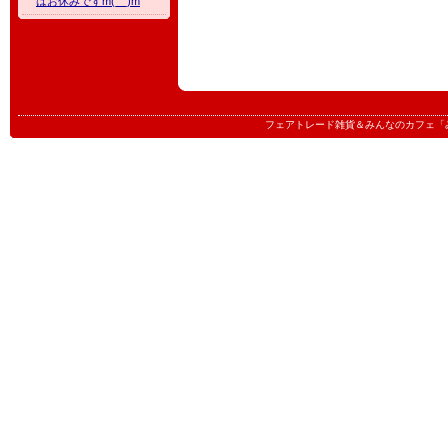
はお休みですm(__)m
フェアトレード雑貨＆みんなのカフェ「みんたる」