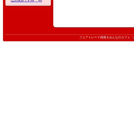
はお休みですm(__)m
フェアトレード雑貨＆みんなのカフェ「みんたる」