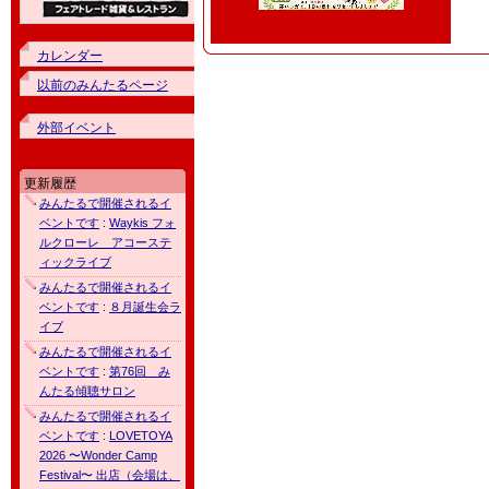
カレンダー
以前のみんたるページ
外部イベント
更新履歴
みんたるで開催されるイ
ベントです
:
Waykis フォ
ルクローレ アコーステ
ィックライブ
みんたるで開催されるイ
ベントです
:
８月誕生会ラ
イブ
みんたるで開催されるイ
ベントです
:
第76回 み
んたる傾聴サロン
みんたるで開催されるイ
ベントです
:
LOVETOYA
2026 〜Wonder Camp
Festival〜 出店（会場は、