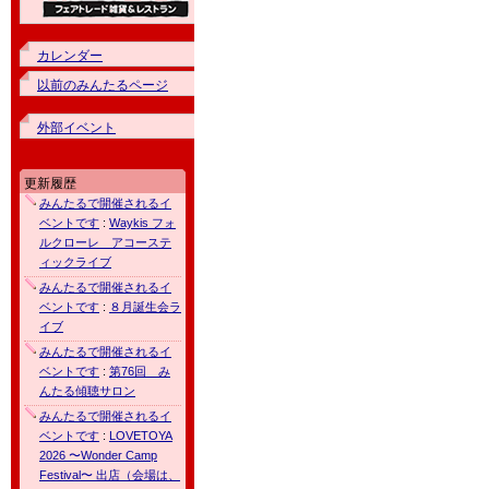
カレンダー
以前のみんたるページ
外部イベント
更新履歴
みんたるで開催されるイ
ベントです
:
Waykis フォ
ルクローレ アコーステ
ィックライブ
みんたるで開催されるイ
ベントです
:
８月誕生会ラ
イブ
みんたるで開催されるイ
ベントです
:
第76回 み
んたる傾聴サロン
みんたるで開催されるイ
ベントです
:
LOVETOYA
2026 〜Wonder Camp
Festival〜 出店（会場は、