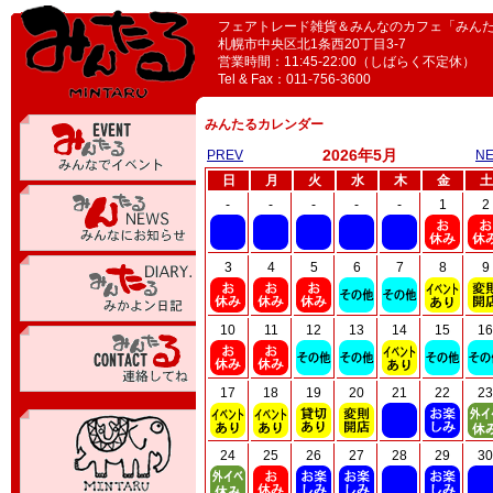
フェアトレード雑貨＆みんなのカフェ「みん
札幌市中央区北1条西20丁目3-7
営業時間：11:45-22:00（しばらく不定休）
Tel & Fax：011-756-3600
みんたるカレンダー
2026年5月
PREV
NE
日
月
火
水
木
金
土
-
-
-
-
-
1
2
3
4
5
6
7
8
9
10
11
12
13
14
15
16
17
18
19
20
21
22
23
24
25
26
27
28
29
30