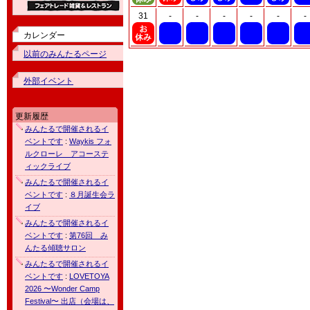
31
-
-
-
-
-
-
カレンダー
以前のみんたるページ
外部イベント
更新履歴
みんたるで開催されるイ
ベントです
:
Waykis フォ
ルクローレ アコーステ
ィックライブ
みんたるで開催されるイ
ベントです
:
８月誕生会ラ
イブ
みんたるで開催されるイ
ベントです
:
第76回 み
んたる傾聴サロン
みんたるで開催されるイ
ベントです
:
LOVETOYA
2026 〜Wonder Camp
Festival〜 出店（会場は、